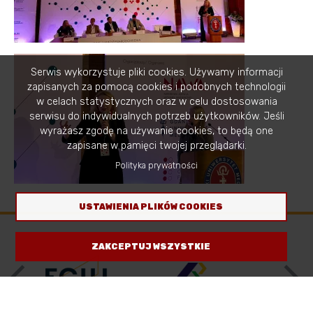
Serwis wykorzystuje pliki cookies. Używamy informacji
zapisanych za pomocą cookies i podobnych technologii
w celach statystycznych oraz w celu dostosowania
serwisu do indywidualnych potrzeb użytkowników. Jeśli
wyrażasz zgodę na używanie cookies, to będą one
zapisane w pamięci twojej przeglądarki.
Polityka prywatności
Image
USTAWIENIA PLIKÓW COOKIES
ZAKCEPTUJ WSZYSTKIE