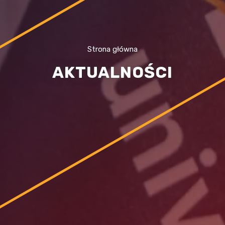
Strona główna
AKTUALNOŚCI